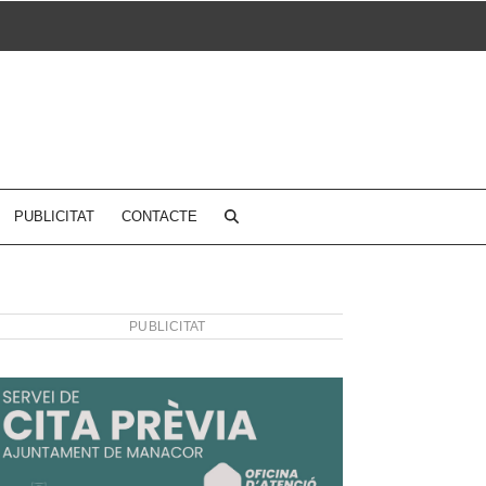
PUBLICITAT
CONTACTE
PUBLICITAT