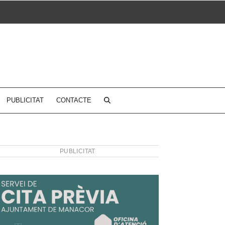
PUBLICITAT
CONTACTE
PUBLICITAT