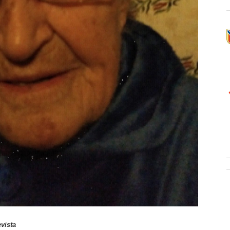
evista