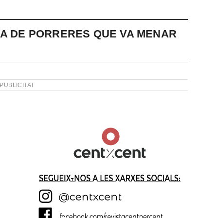
NA DE PORRERES QUE VA MENAR
PUBLICITAT