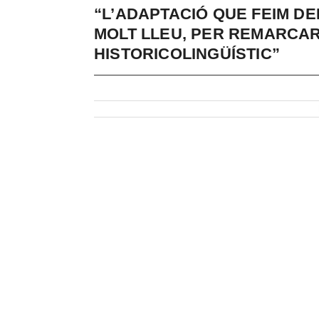
“L’ADAPTACIÓ QUE FEIM DE
MOLT LLEU, PER REMARCAR
HISTORICOLINGÜÍSTIC”