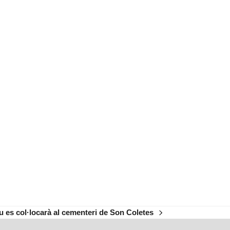
u es col·locarà al cementeri de Son Coletes