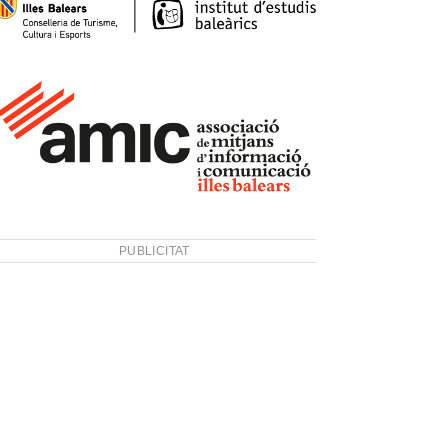
PUBLICITAT