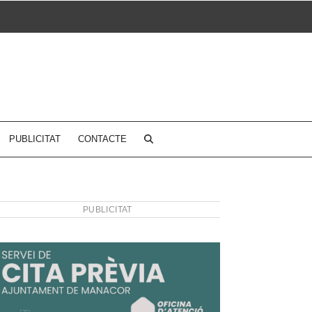
PUBLICITAT
CONTACTE
PUBLICITAT