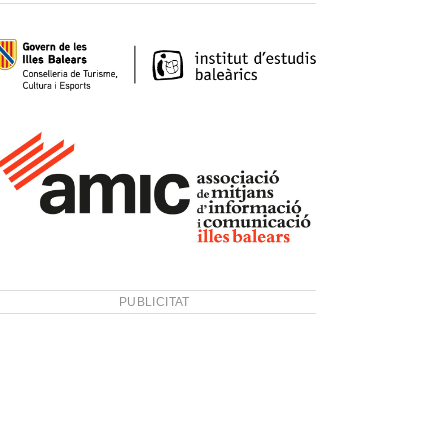
PUBLICITAT