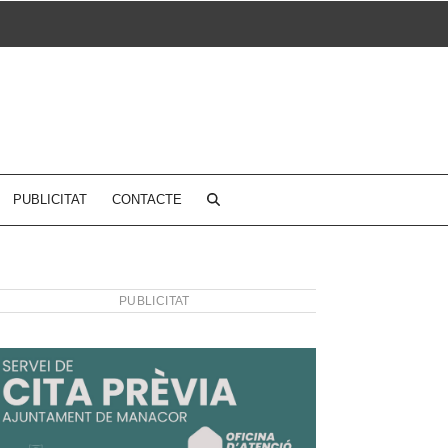
PUBLICITAT
CONTACTE
PUBLICITAT