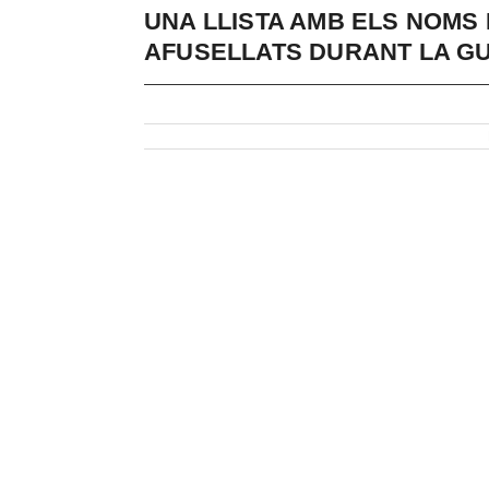
UNA LLISTA AMB ELS NOMS 
AFUSELLATS DURANT LA GU