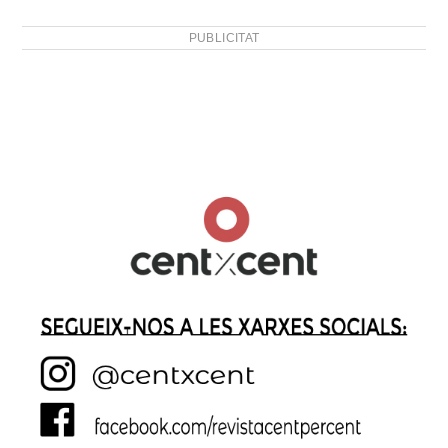
PUBLICITAT