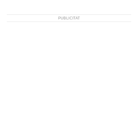
PUBLICITAT