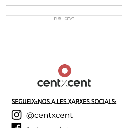
PUBLICITAT