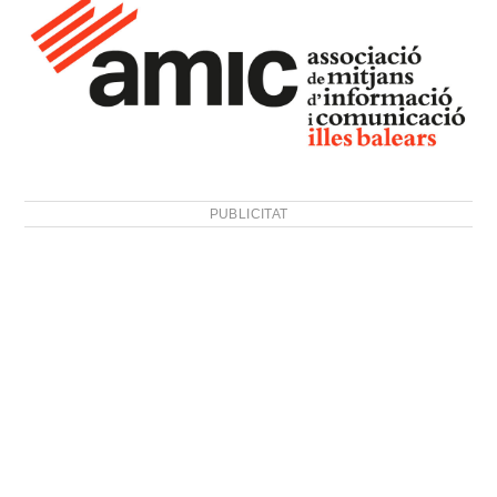
PUBLICITAT