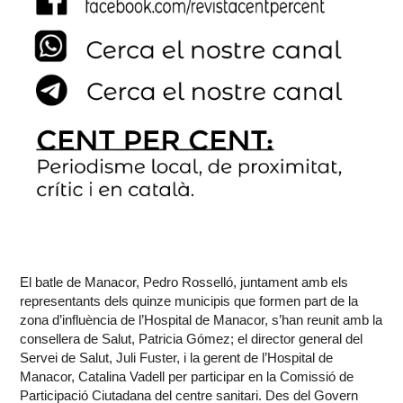
El batle de Manacor, Pedro Rosselló, juntament amb els
representants dels quinze municipis que formen part de la
zona d’influència de l’Hospital de Manacor, s’han reunit amb la
consellera de Salut, Patricia Gómez; el director general del
Servei de Salut, Juli Fuster, i la gerent de l’Hospital de
Manacor, Catalina Vadell per participar en la Comissió de
Participació Ciutadana del centre sanitari. Des del Govern