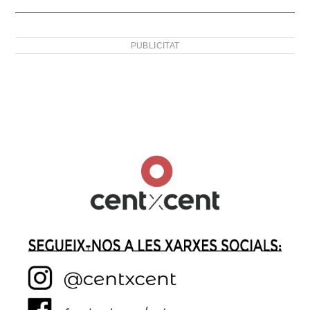
PUBLICITAT