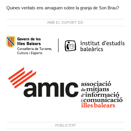
Quines veritats ens amaguen sobre la granja de Son Brau?
AMB EL SUPORT DE:
PUBLICITAT