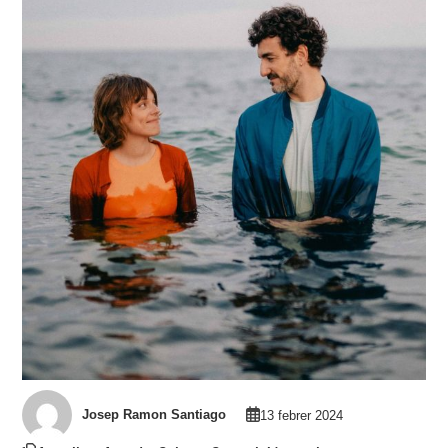
Josep Ramon Santiago
13 febrer 2024