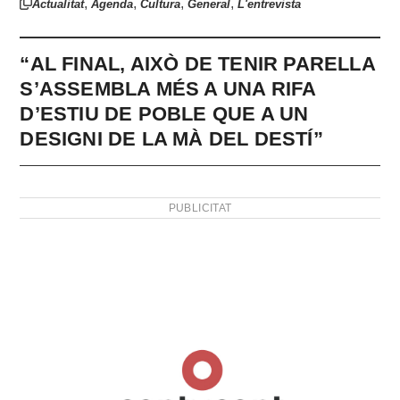
,
,
,
,
Actualitat
Agenda
Cultura
General
L'entrevista
“AL FINAL, AIXÒ DE TENIR PARELLA
S’ASSEMBLA MÉS A UNA RIFA
D’ESTIU DE POBLE QUE A UN
DESIGNI DE LA MÀ DEL DESTÍ”
PUBLICITAT