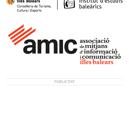
PUBLICITAT