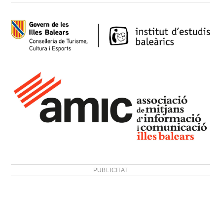
PUBLICITAT