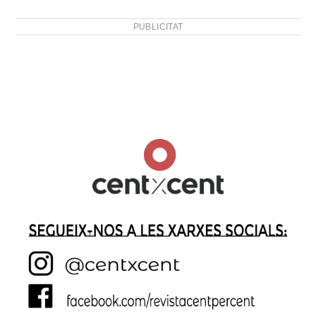
PUBLICITAT