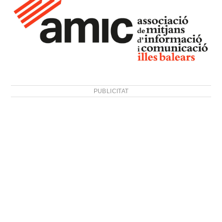
PUBLICITAT