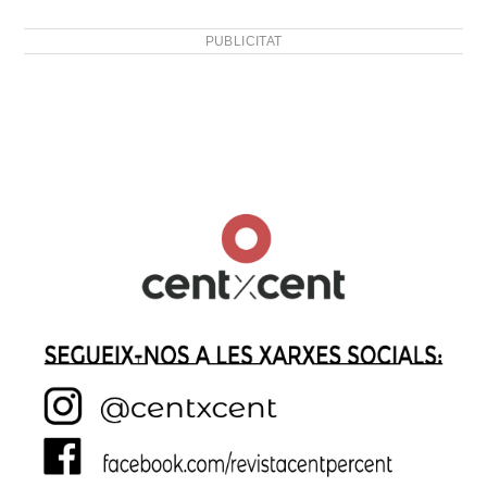
PUBLICITAT