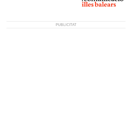
PUBLICITAT