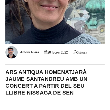
Antoni Riera
28 febrer 2022
Cultura
ARS ANTIQUA HOMENATJARÀ
JAUME SANTANDREU AMB UN
CONCERT A PARTIR DEL SEU
LLIBRE NISSAGA DE SEN