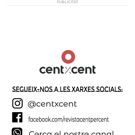
PUBLICITAT