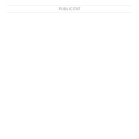
PUBLICITAT