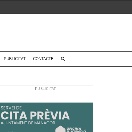
PUBLICITAT
CONTACTE
PUBLICITAT