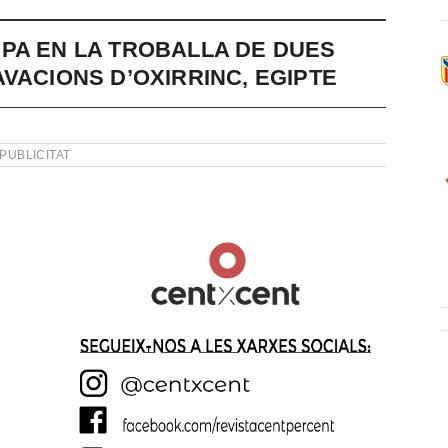
PA EN LA TROBALLA DE DUES
VACIONS D’OXIRRINC, EGIPTE
PUBLICITAT