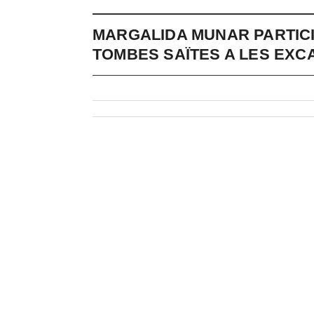
MARGALIDA MUNAR PARTICI
TOMBES SAÏTES A LES EXCA