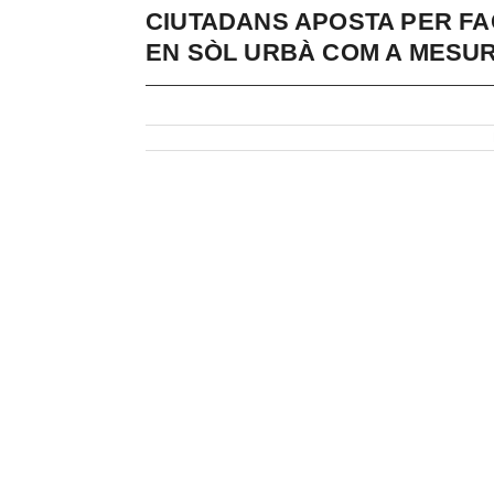
CIUTADANS APOSTA PER FA
EN SÒL URBÀ COM A MESUR