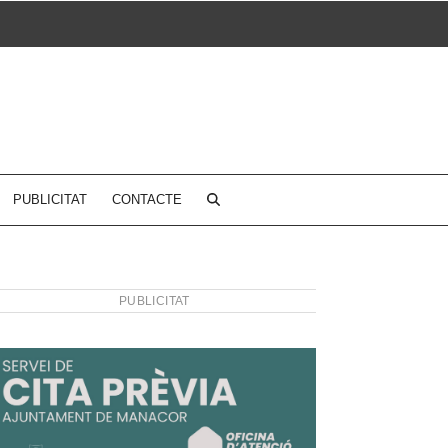
PUBLICITAT
CONTACTE
PUBLICITAT