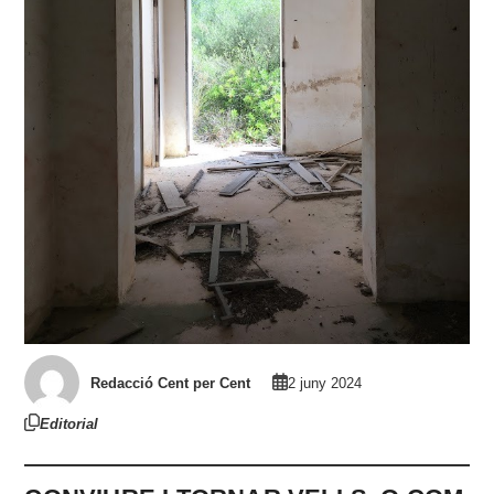
Redacció Cent per Cent
2 juny 2024
Editorial