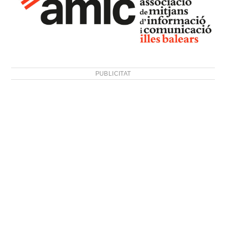
PUBLICITAT