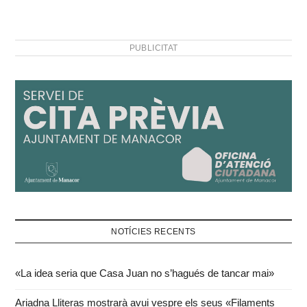
PUBLICITAT
NOTÍCIES RECENTS
«La idea seria que Casa Juan no s’hagués de tancar mai»
Ariadna Lliteras mostrarà avui vespre els seus «Filaments