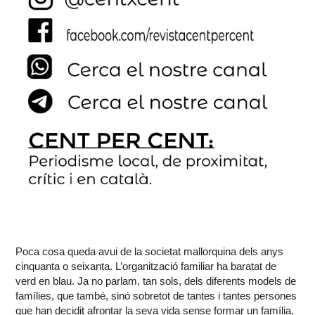
Poca cosa queda avui de la societat mallorquina dels anys
cinquanta o seixanta. L’organització familiar ha baratat de
verd en blau. Ja no parlam, tan sols, dels diferents models de
famílies, que també, sinó sobretot de tantes i tantes persones
que han decidit afrontar la seva vida sense formar un família,