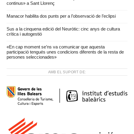
continus» a Sant Llorenç
Manacor habilita dos punts per a l’observació de l’eclipsi
Sus a la cinquena edició del Neuròtic: cinc anys de cultura
crítica i autogestió
«En cap moment se’ns va comunicar que aquesta
participació tengués unes condicions diferents de la resta de
persones seleccionades»
AMB EL SUPORT DE: