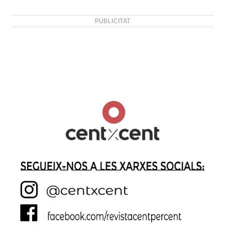
PUBLICITAT