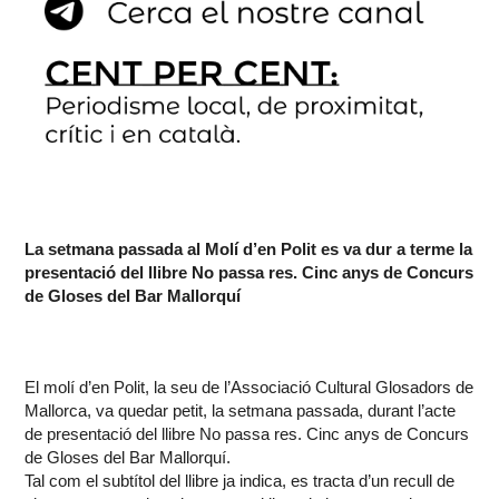
La setmana passada al Molí d’en Polit es va dur a terme la
presentació del llibre No passa res. Cinc anys de Concurs
de Gloses del Bar Mallorquí
El molí d’en Polit, la seu de l’Associació Cultural Glosadors de
Mallorca, va quedar petit, la setmana passada, durant l’acte
de presentació del llibre No passa res. Cinc anys de Concurs
de Gloses del Bar Mallorquí.
Tal com el subtítol del llibre ja indica, es tracta d’un recull de