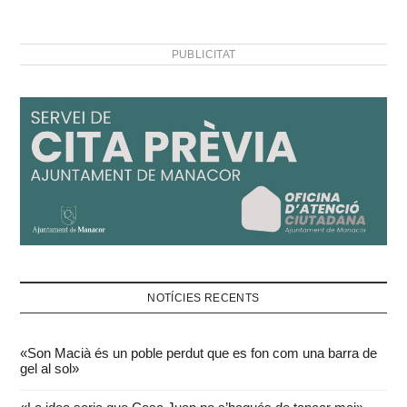
PUBLICITAT
NOTÍCIES RECENTS
«Son Macià és un poble perdut que es fon com una barra de
gel al sol»