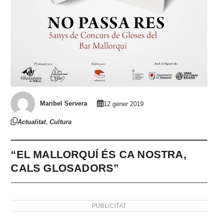
Maribel Servera
12 gener 2019
,
Actualitat
Cultura
“EL MALLORQUÍ ÉS CA NOSTRA,
CALS GLOSADORS”
PUBLICITAT