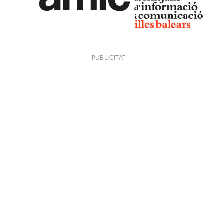
PUBLICITAT