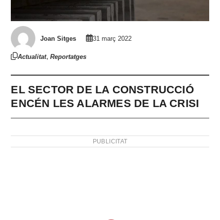
Joan Sitges
31 març 2022
,
Actualitat
Reportatges
EL SECTOR DE LA CONSTRUCCIÓ
ENCÉN LES ALARMES DE LA CRISI
PUBLICITAT