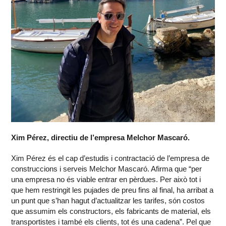
Xim Pérez, directiu de l’empresa Melchor Mascaró.
Xim Pérez és el cap d’estudis i contractació de l’empresa de
construccions i serveis Melchor Mascaró. Afirma que “per
una empresa no és viable entrar en pèrdues. Per això tot i
que hem restringit les pujades de preu fins al final, ha arribat a
un punt que s’han hagut d’actualitzar les tarifes, són costos
que assumim els constructors, els fabricants de material, els
transportistes i també els clients, tot és una cadena”. Pel que