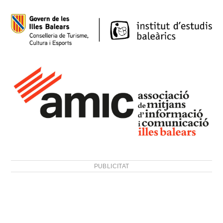
PUBLICITAT