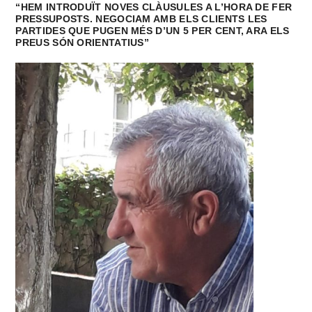
“HEM INTRODUÏT NOVES CLÀUSULES A L’HORA DE FER
PRESSUPOSTS. NEGOCIAM AMB ELS CLIENTS LES
PARTIDES QUE PUGEN MÉS D’UN 5 PER CENT, ARA ELS
PREUS SÓN ORIENTATIUS”