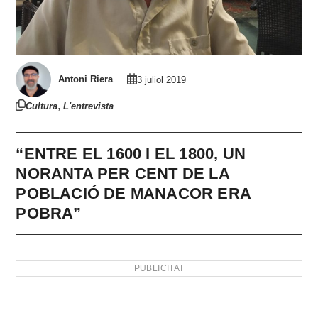
Antoni Riera
3 juliol 2019
,
Cultura
L'entrevista
“ENTRE EL 1600 I EL 1800, UN
NORANTA PER CENT DE LA
POBLACIÓ DE MANACOR ERA
POBRA”
PUBLICITAT