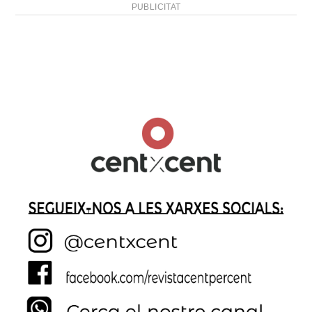
PUBLICITAT