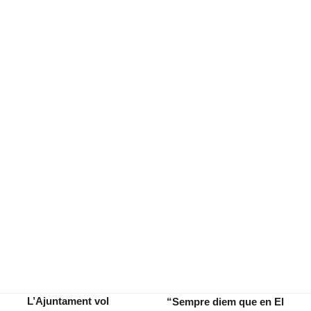
L’Ajuntament vol
“Sempre diem que en El