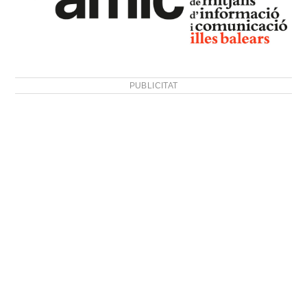
PUBLICITAT