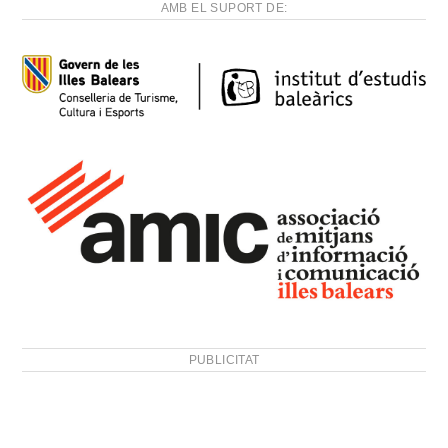
AMB EL SUPORT DE:
PUBLICITAT