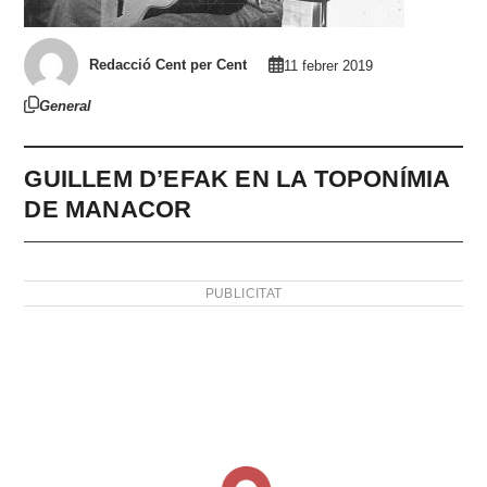
Redacció Cent per Cent
11 febrer 2019
General
GUILLEM D’EFAK EN LA TOPONÍMIA
DE MANACOR
PUBLICITAT