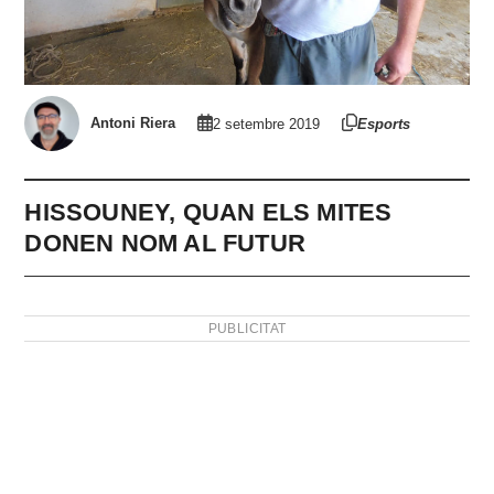
Antoni Riera
2 setembre 2019
Esports
HISSOUNEY, QUAN ELS MITES
DONEN NOM AL FUTUR
PUBLICITAT