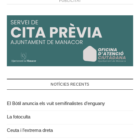
PUBLICITAT
NOTÍCIES RECENTS
El Bòtil anuncia els vuit semifinalistes d’enguany
La fotoculta
Ceuta i l’extrema dreta