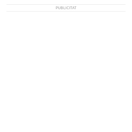
PUBLICITAT