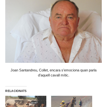
Joan Santandreu, Collet, encara s’emociona quan parla
d’aquell cavall mític.
RELACIONATS