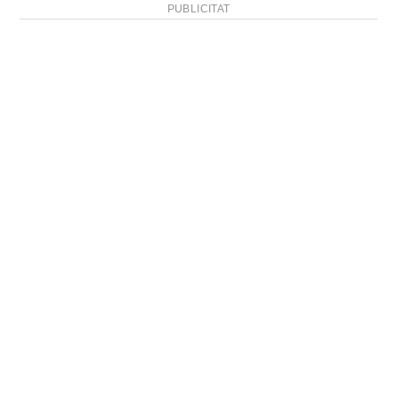
PUBLICITAT