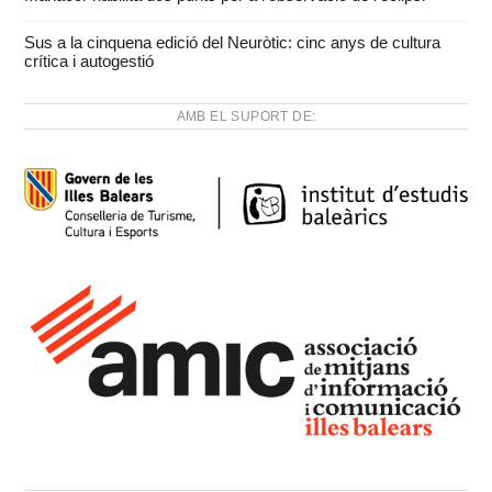
Sus a la cinquena edició del Neuròtic: cinc anys de cultura
crítica i autogestió
AMB EL SUPORT DE: