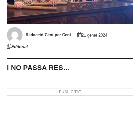
Redacció Cent per Cent
21 gener 2024
Editorial
I NO PASSA RES…
PUBLICITAT