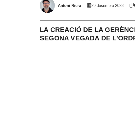
Antoni Riera
29 desembre 2023
LA CREACIÓ DE LA GERÈNC
SEGONA VEGADA DE L’ORDR