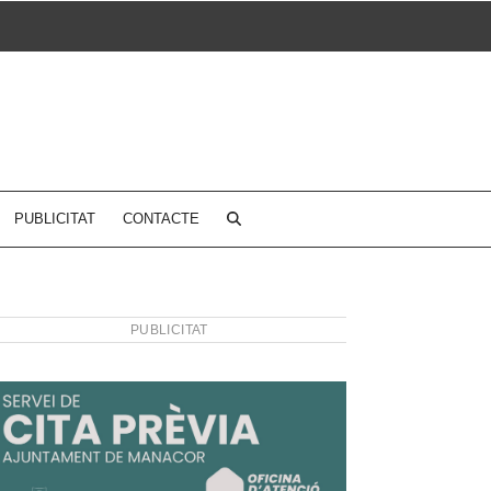
PUBLICITAT
CONTACTE
PUBLICITAT