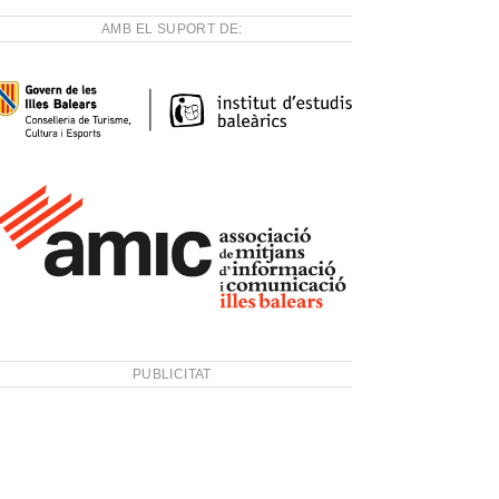
AMB EL SUPORT DE:
PUBLICITAT