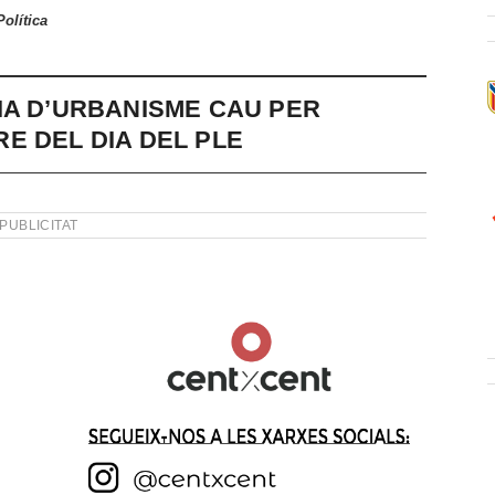
Política
IA D’URBANISME CAU PER
E DEL DIA DEL PLE
PUBLICITAT