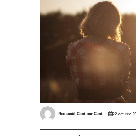
Redacció Cent per Cent
22 octubre 2