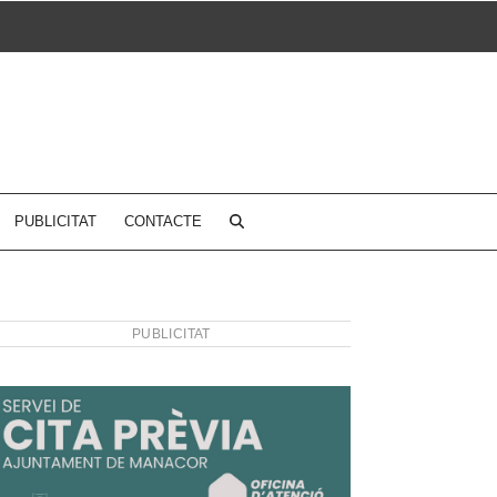
PUBLICITAT
CONTACTE
PUBLICITAT