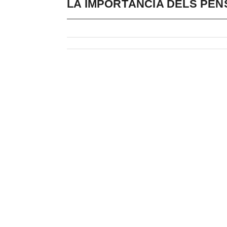
LA IMPORTÀNCIA DELS PEN