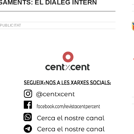
SAMENTS: EL DIÀLEG INTERN
PUBLICITAT