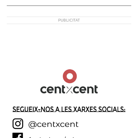
PUBLICITAT