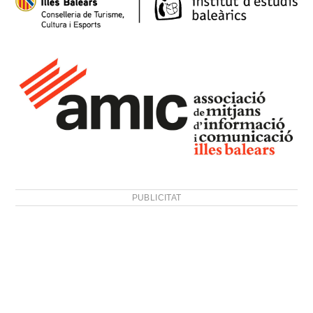
PUBLICITAT