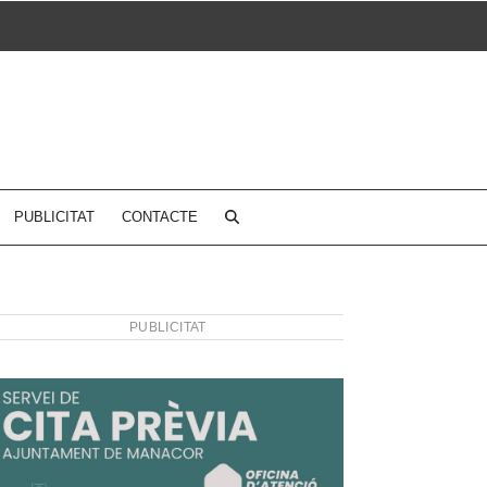
PUBLICITAT
CONTACTE
PUBLICITAT