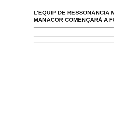
L’EQUIP DE RESSONÀNCIA 
MANACOR COMENÇARÀ A F