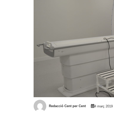
Redacció Cent per Cent
4 març 2019