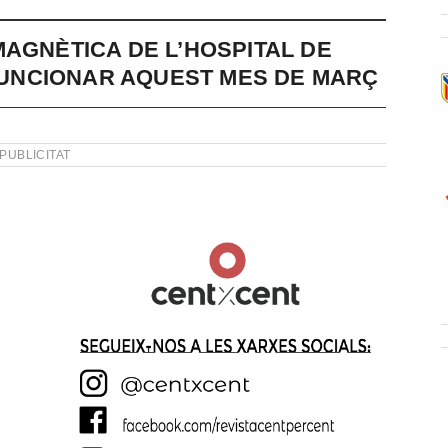
MAGNÈTICA DE L’HOSPITAL DE
UNCIONAR AQUEST MES DE MARÇ
PUBLICITAT