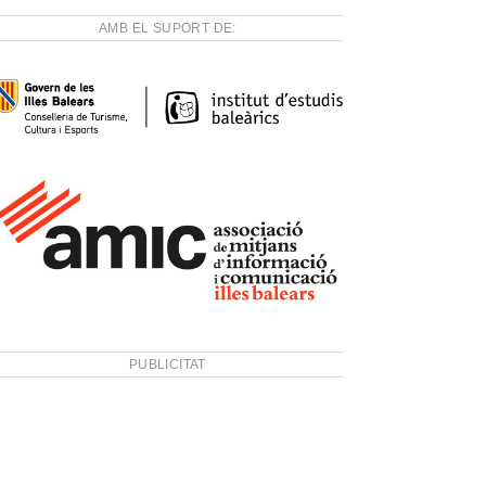
AMB EL SUPORT DE:
PUBLICITAT