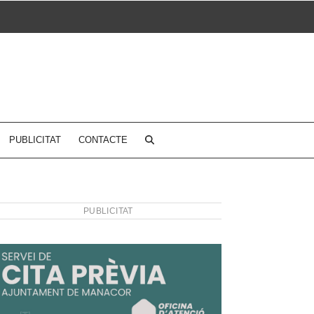
PUBLICITAT
CONTACTE
PUBLICITAT