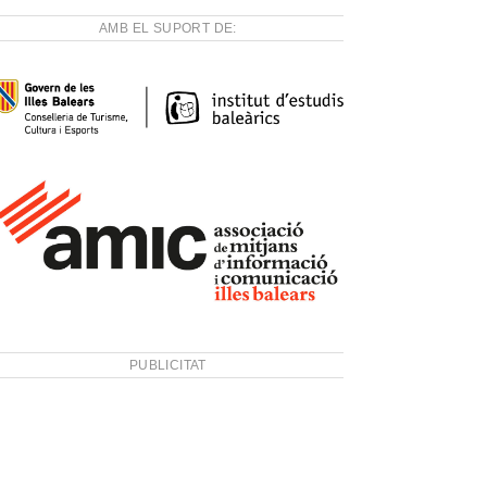
AMB EL SUPORT DE:
PUBLICITAT