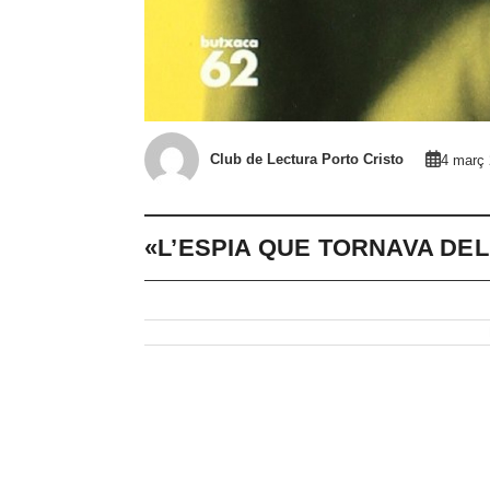
Club de Lectura Porto Cristo
4 març
«L’ESPIA QUE TORNAVA DEL