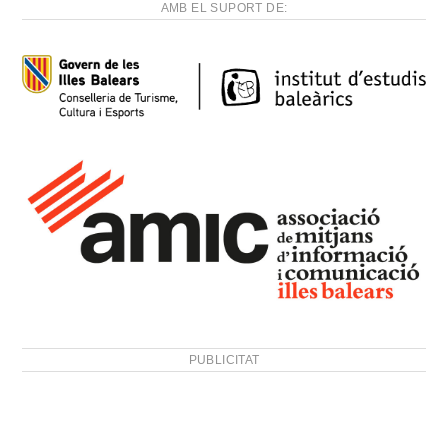
AMB EL SUPORT DE:
PUBLICITAT