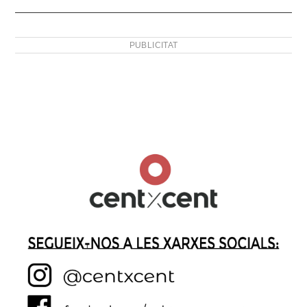
PUBLICITAT