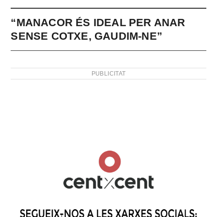
“MANACOR ÉS IDEAL PER ANAR
SENSE COTXE, GAUDIM-NE”
PUBLICITAT