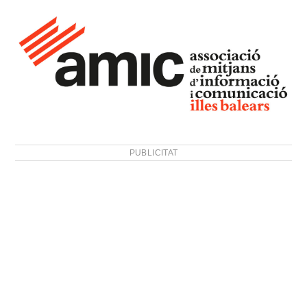
PUBLICITAT