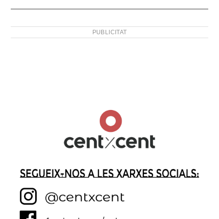
PUBLICITAT