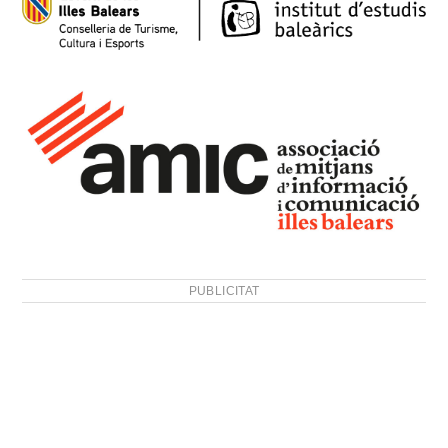
PUBLICITAT