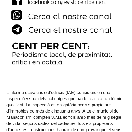
L’informe d’avaluació d’edificis (IAE) consisteix en una
inspecció visual dels habitatges que ha de realitzar un tècnic
qualificat. La inspecció és obligatòria per als propietaris
d’immobles de més de cinquanta anys. A tot el municipi de
Manacor, s’hi compten 9.711 edificis amb més de mig segle
de vida, segons dades del cadastre. Tots els propietaris
d’aquestes construccions hauran de comprovar que el seus