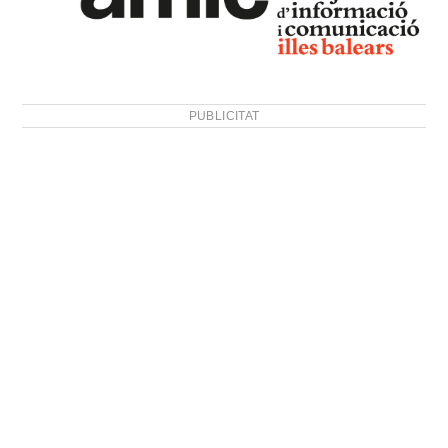
PUBLICITAT