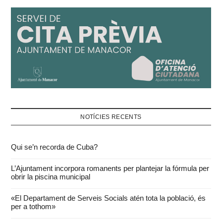
NOTÍCIES RECENTS
Qui se’n recorda de Cuba?
L’Ajuntament incorpora romanents per plantejar la fórmula per
obrir la piscina municipal
«El Departament de Serveis Socials atén tota la població, és
per a tothom»