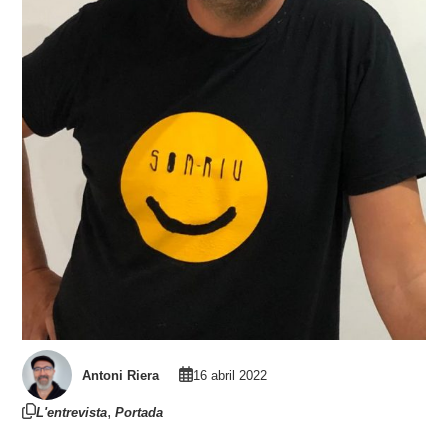
Antoni Riera
16 abril 2022
,
L'entrevista
Portada