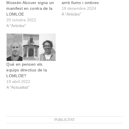
Mossèn Alcover signa un
amb llums i ombres
manifest en contra de la
18 desembre 2024
LOMLOE
A "Articles"
20 octubre 2022
A "Articles"
Què en pensen els
equips directius de la
LOMLOE?
19 abril 2022
A "Actualitat"
PUBLICITAT