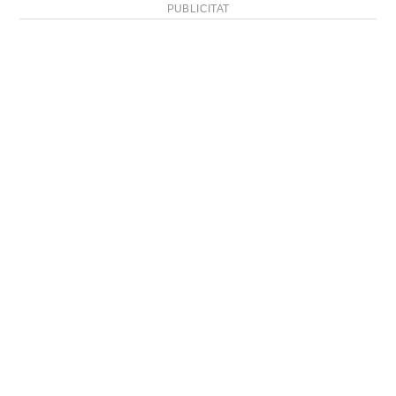
PUBLICITAT