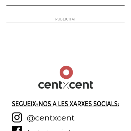
PUBLICITAT