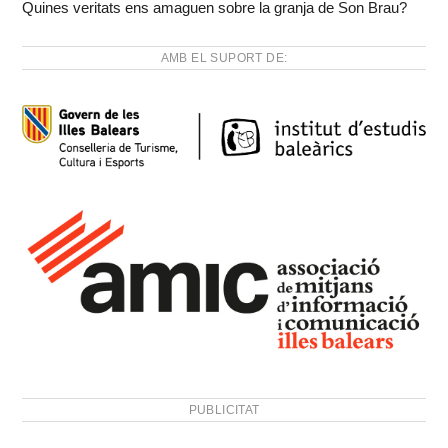
Quines veritats ens amaguen sobre la granja de Son Brau?
AMB EL SUPORT DE:
PUBLICITAT