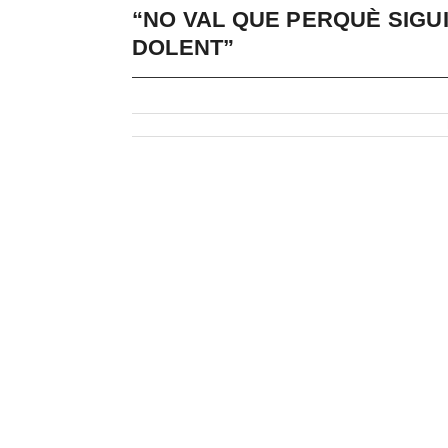
“NO VAL QUE PERQUÈ SIGUI
DOLENT”