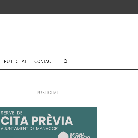
PUBLICITAT
CONTACTE
PUBLICITAT