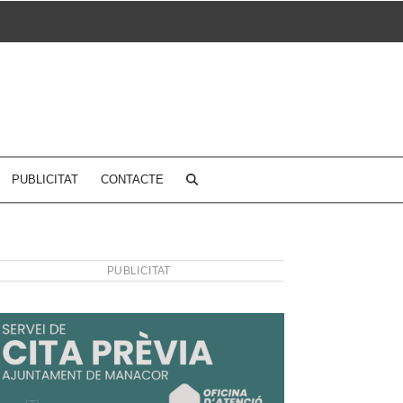
PUBLICITAT
CONTACTE
PUBLICITAT