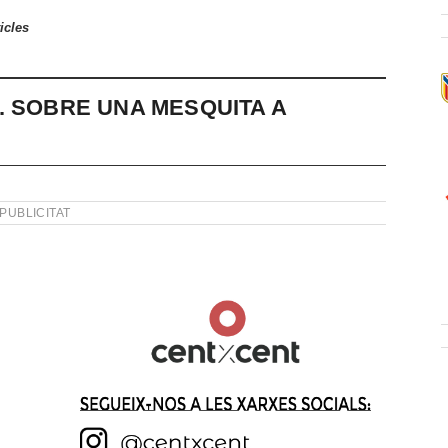
icles
. SOBRE UNA MESQUITA A
PUBLICITAT