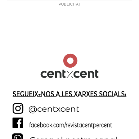
PUBLICITAT