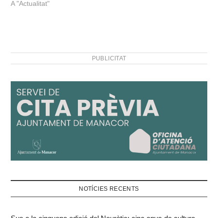
A "Actualitat"
PUBLICITAT
NOTÍCIES RECENTS