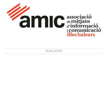
PUBLICITAT