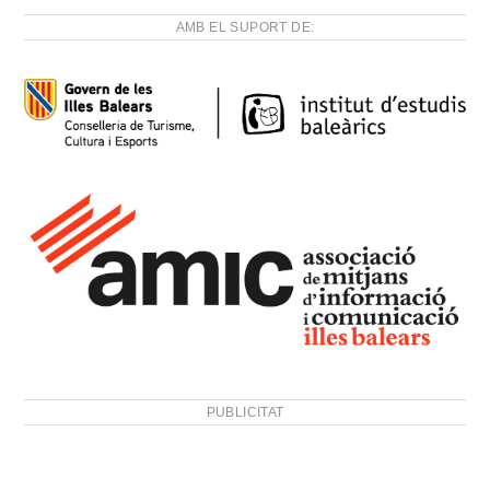
AMB EL SUPORT DE:
PUBLICITAT