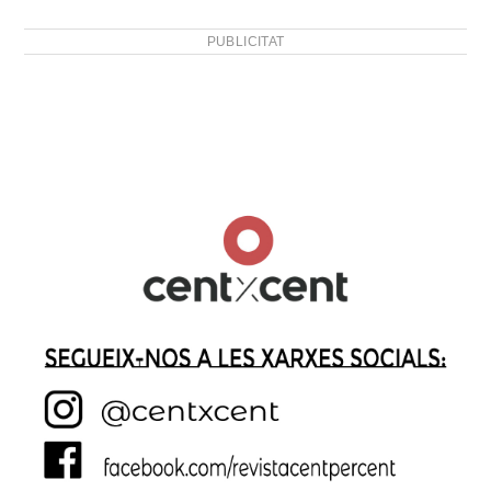
PUBLICITAT