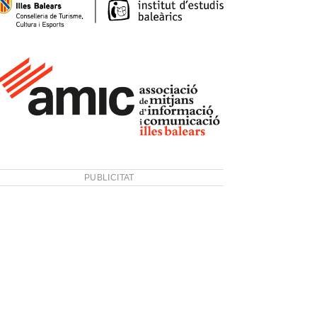
PUBLICITAT