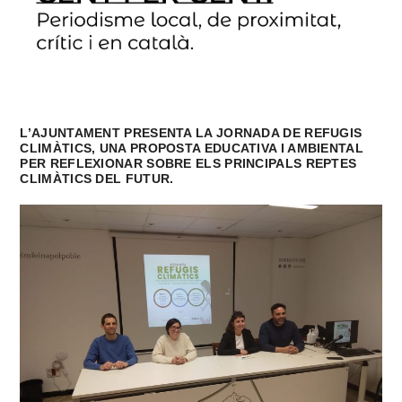
L’AJUNTAMENT PRESENTA LA JORNADA DE REFUGIS
CLIMÀTICS, UNA PROPOSTA EDUCATIVA I AMBIENTAL
PER REFLEXIONAR SOBRE ELS PRINCIPALS REPTES
CLIMÀTICS DEL FUTUR.