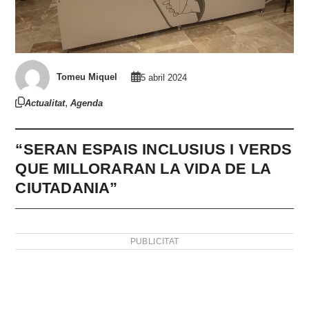
Tomeu Miquel
5 abril 2024
,
Actualitat
Agenda
“SERAN ESPAIS INCLUSIUS I VERDS
QUE MILLORARAN LA VIDA DE LA
CIUTADANIA”
PUBLICITAT