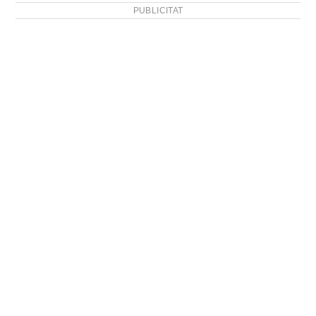
PUBLICITAT