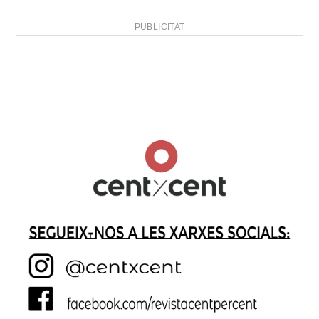
PUBLICITAT