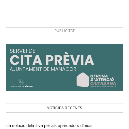
PUBLICITAT
NOTÍCIES RECENTS
La solució definitiva per als aparcadors d’oïda