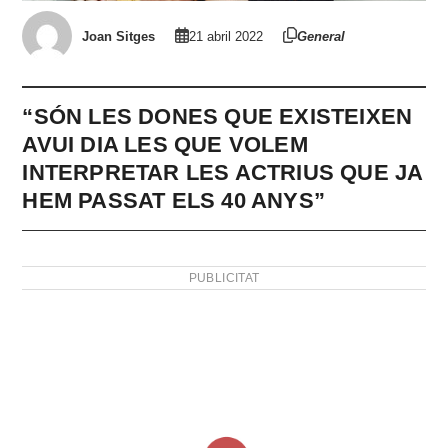
Joan Sitges
21 abril 2022
General
“SÓN LES DONES QUE EXISTEIXEN
AVUI DIA LES QUE VOLEM
INTERPRETAR LES ACTRIUS QUE JA
HEM PASSAT ELS 40 ANYS”
PUBLICITAT