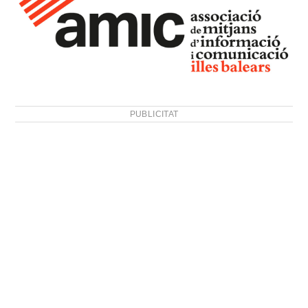
PUBLICITAT