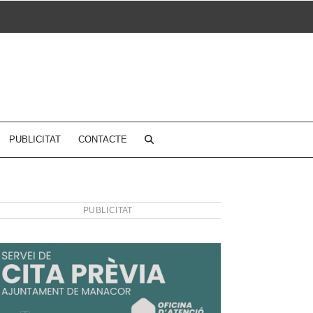
PUBLICITAT
CONTACTE
PUBLICITAT