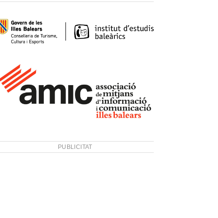
PUBLICITAT