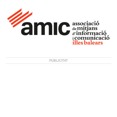
PUBLICITAT