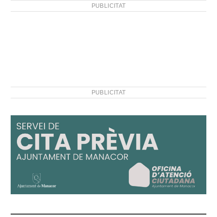
PUBLICITAT
PUBLICITAT