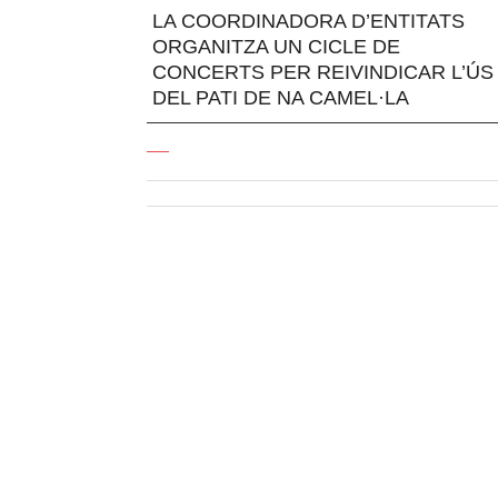
LA COORDINADORA D’ENTITATS
ORGANITZA UN CICLE DE
CONCERTS PER REIVINDICAR L’ÚS
DEL PATI DE NA CAMEL·LA