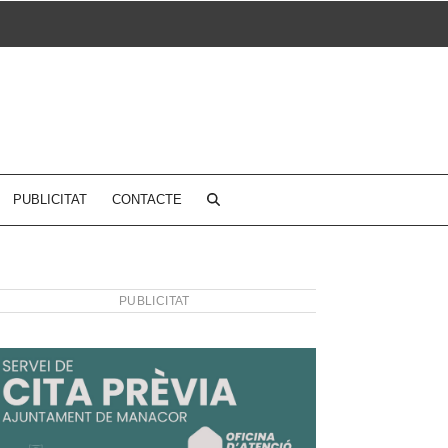
PUBLICITAT
CONTACTE
PUBLICITAT