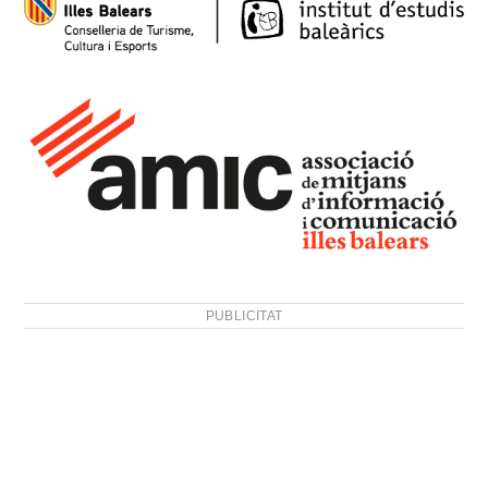
PUBLICITAT