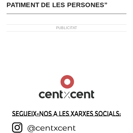
PATIMENT DE LES PERSONES”
PUBLICITAT