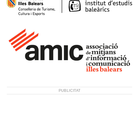
PUBLICITAT