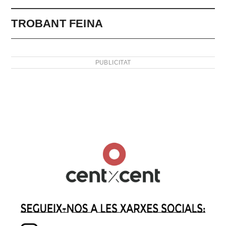
TROBANT FEINA
PUBLICITAT