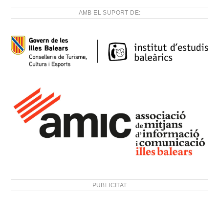
AMB EL SUPORT DE:
PUBLICITAT