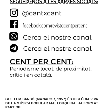
GUILLEM SANSÓ (MANACOR, 1957) ÉS HISTÒRIA VIVA
DE LA MÚSICA POPULAR MALLORQUINA. HA FORMAT
PART DEL