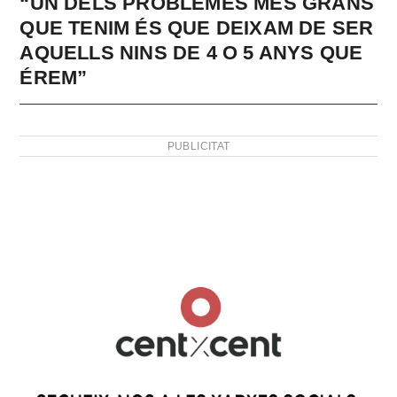
“UN DELS PROBLEMES MÉS GRANS
QUE TENIM ÉS QUE DEIXAM DE SER
AQUELLS NINS DE 4 O 5 ANYS QUE
ÉREM”
PUBLICITAT