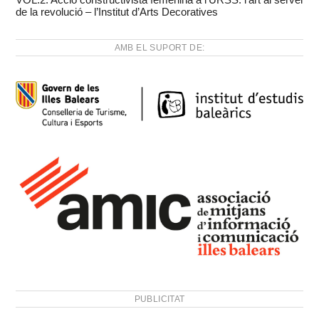
de la revolució – l’Institut d’Arts Decoratives
AMB EL SUPORT DE:
PUBLICITAT