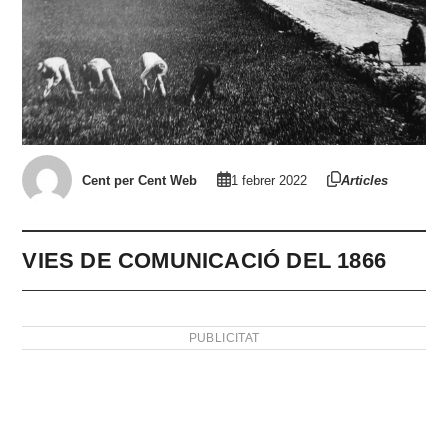
Cent per Cent Web
1 febrer 2022
Articles
VIES DE COMUNICACIÓ DEL 1866
PUBLICITAT