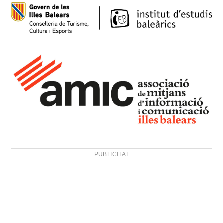
PUBLICITAT