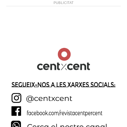
PUBLICITAT